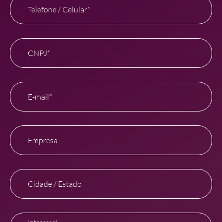
Telefone / Celular*
CNPJ*
E-mail*
Empresa
Cidade / Estado