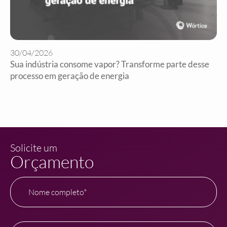
30/04/2026
Sua indústria consome vapor? Transforme parte desse
processo em geração de energia
Solicite um
Orçamento
Nome completo*