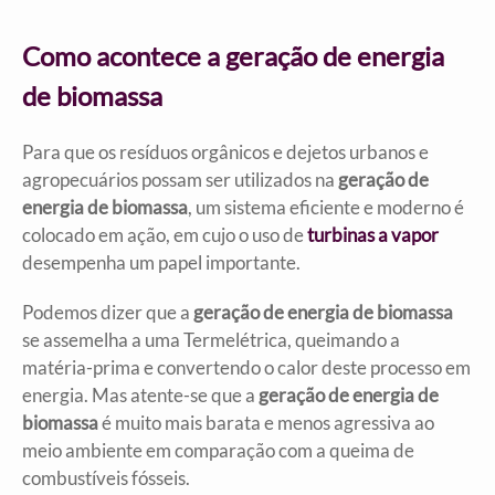
Como acontece a geração de energia
de biomassa
Para que os resíduos orgânicos e dejetos urbanos e
agropecuários possam ser utilizados na
geração de
energia de biomassa
, um sistema eficiente e moderno é
colocado em ação, em cujo o uso de
turbinas a vapor
desempenha um papel importante.
Podemos dizer que a
geração de energia de biomassa
se assemelha a uma Termelétrica, queimando a
matéria-prima e convertendo o calor deste processo em
energia. Mas atente-se que a
geração de energia de
biomassa
é muito mais barata e menos agressiva ao
meio ambiente em comparação com a queima de
combustíveis fósseis.