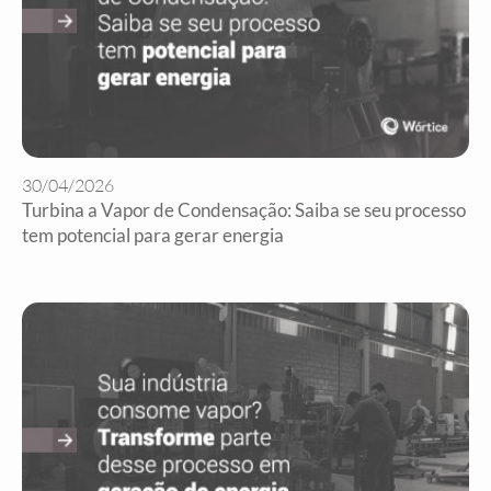
30/04/2026
Turbina a Vapor de Condensação: Saiba se seu processo
tem potencial para gerar energia