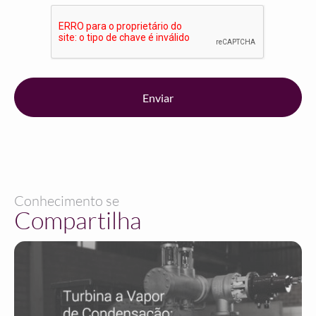
Conhecimento se
Compartilha