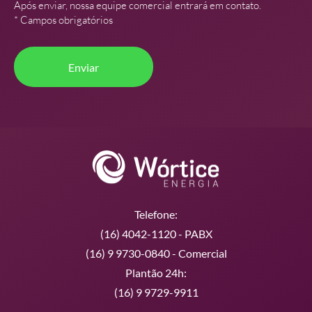
Após enviar, nossa equipe comercial entrará em contato.
* Campos obrigatórios
Telefone:
(16) 4042-1120 - PABX
(16) 9 9730-0840 - Comercial
Plantão 24h:
(16) 9 9729-9911