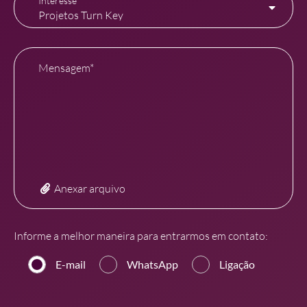
Interesse*
Mensagem*
Anexar arquivo
Informe a melhor maneira para entrarmos em contato:
E-mail
WhatsApp
Ligação