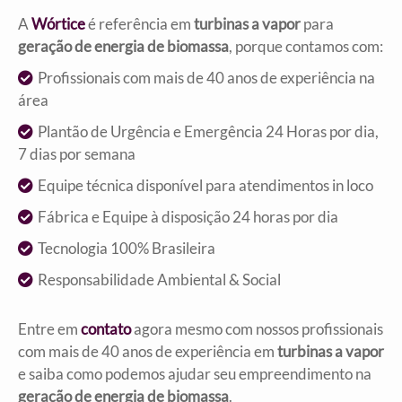
A
Wórtice
é referência em
turbinas a vapor
para
geração de energia de biomassa
, porque contamos com:
Profissionais com mais de 40 anos de experiência na
área
Plantão de Urgência e Emergência 24 Horas por dia,
7 dias por semana
Equipe técnica disponível para atendimentos
in loco
Fábrica e Equipe à disposição 24 horas por dia
Tecnologia 100% Brasileira
Responsabilidade Ambiental & Social
Entre em
contato
agora mesmo com nossos profissionais
com mais de 40 anos de experiência em
turbinas a vapor
e saiba como podemos ajudar seu empreendimento na
geração de energia de biomassa
.