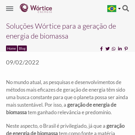
Soluções Wórtice para a geração de
energia de biomassa
Home
Blog
09/02/2022
No mundo atual, as pesquisas e desenvolvimentos de
métodos mais eficazes de geração de energia têm sido
uma busca constante para que o planeta possa ser ainda
mais sustentável. Por isso, a
geração de energia de
biomassa
tem ganhado relevância e predomínio.
Neste aspecto, o Brasil é privilegiado, já que a
geração
de energia de biomassa
tem como fonte a matéria