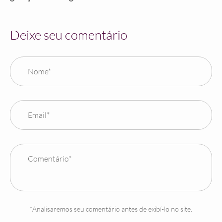
Deixe seu comentário
Nome*
Email*
Comentário*
*Analisaremos seu comentário antes de exibí-lo no site.