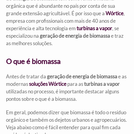
orgânica que é abundante no país por conta de sua
grande extensão agricultável. É por isso que a
Wórtice
,
empresa com profissionais com mais de 40 anos de
experiência e alta tecnologia em
turbinas a vapor
, se
especializou na
geração de energia de biomassa
e traz
as melhores soluções.
O que é biomassa
Antes de tratar da
geração de energia de biomassa
e as
modernas
soluções Wórtice
para as
turbinas a vapor
utilizadas no processo, é importante destacar alguns
pontos sobre o que é a biomassa.
Em geral, podemos dizer que biomassa é todo o resíduo
orgânico e também os dejetos urbanos e agropecuários.
Veja abaixo como é fácil entender para qual fim cada