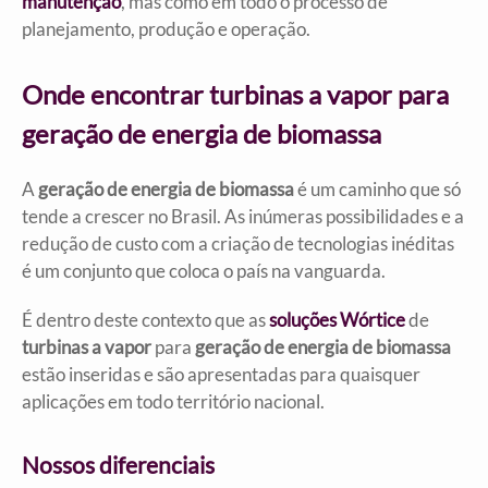
manutenção
, mas como em todo o processo de
planejamento, produção e operação.
Onde encontrar turbinas a vapor para
geração de energia de biomassa
A
geração de energia de biomassa
é um caminho que só
tende a crescer no Brasil. As inúmeras possibilidades e a
redução de custo com a criação de tecnologias inéditas
é um conjunto que coloca o país na vanguarda.
É dentro deste contexto que as
soluções Wórtice
de
turbinas a vapor
para
geração de energia de biomassa
estão inseridas e são apresentadas para quaisquer
aplicações em todo território nacional.
Nossos diferenciais