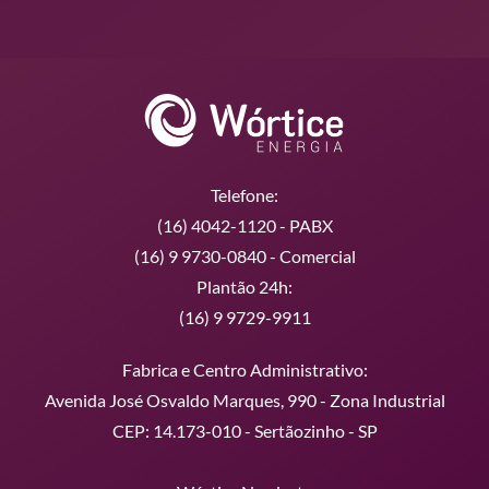
Telefone:
(16) 4042-1120 - PABX
(16) 9 9730-0840 - Comercial
Plantão 24h:
(16) 9 9729-9911
Fabrica e Centro Administrativo:
Avenida José Osvaldo Marques, 990 - Zona Industrial
CEP: 14.173-010 - Sertãozinho - SP