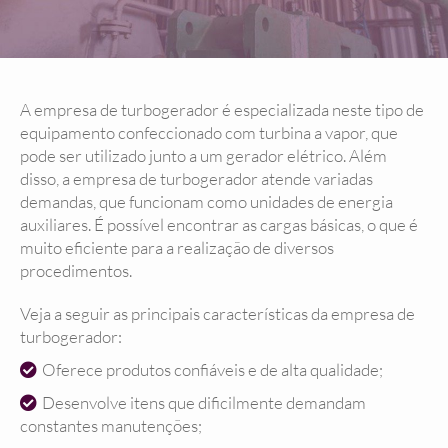
A empresa de turbogerador é especializada neste tipo de
equipamento confeccionado com turbina a vapor, que
pode ser utilizado junto a um gerador elétrico. Além
disso, a empresa de turbogerador atende variadas
demandas, que funcionam como unidades de energia
auxiliares. É possível encontrar as cargas básicas, o que é
muito eficiente para a realização de diversos
procedimentos.
Veja a seguir as principais características da empresa de
turbogerador:
Oferece produtos confiáveis e de alta qualidade;
Desenvolve itens que dificilmente demandam
constantes manutenções;