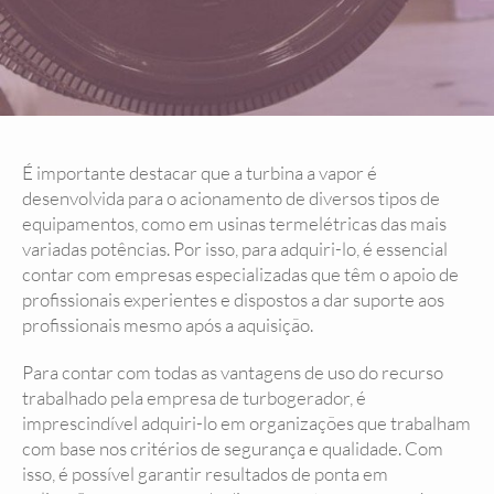
É importante destacar que a turbina a vapor é
desenvolvida para o acionamento de diversos tipos de
equipamentos, como em usinas termelétricas das mais
variadas potências. Por isso, para adquiri-lo, é essencial
contar com empresas especializadas que têm o apoio de
profissionais experientes e dispostos a dar suporte aos
profissionais mesmo após a aquisição.
Para contar com todas as vantagens de uso do recurso
trabalhado pela empresa de turbogerador, é
imprescindível adquiri-lo em organizações que trabalham
com base nos critérios de segurança e qualidade. Com
isso, é possível garantir resultados de ponta em