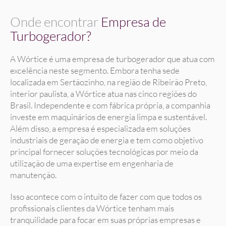
Onde encontrar
Empresa de
Turbogerador?
A Wórtice é uma empresa de turbogerador que atua com
excelência neste segmento. Embora tenha sede
localizada em Sertãozinho, na região de Ribeirão Preto,
interior paulista, a Wórtice atua nas cinco regiões do
Brasil. Independente e com fábrica própria, a companhia
investe em maquinários de energia limpa e sustentável.
Além disso, a empresa é especializada em soluções
industriais de geração de energia e tem como objetivo
principal fornecer soluções tecnológicas por meio da
utilização de uma expertise em engenharia de
manutenção.
Isso acontece com o intuito de fazer com que todos os
profissionais clientes da Wórtice tenham mais
tranquilidade para focar em suas próprias empresas e