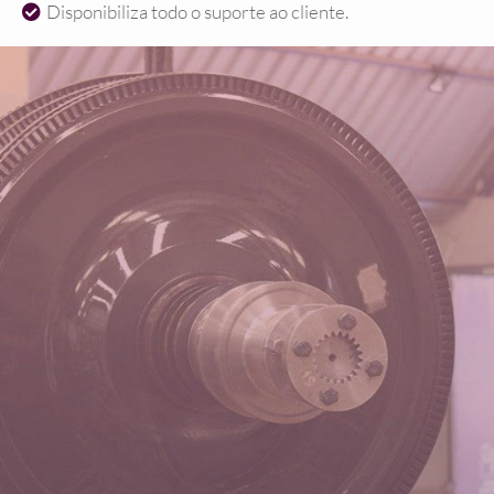
Disponibiliza todo o suporte ao cliente.