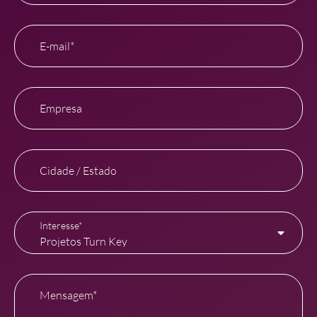
E-mail*
Empresa
Cidade / Estado
Interesse*
Mensagem*