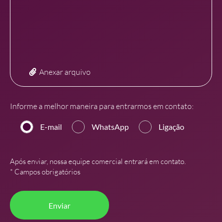
Anexar arquivo
Informe a melhor maneira para entrarmos em contato:
E-mail
WhatsApp
Ligação
Após enviar, nossa equipe comercial entrará em contato.
* Campos obrigatórios