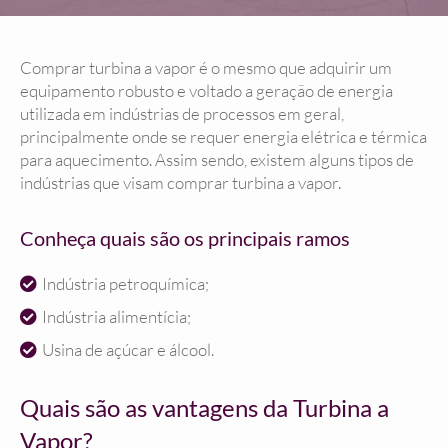
Comprar turbina a vapor é o mesmo que adquirir um
equipamento robusto e voltado a geração de energia
utilizada em indústrias de processos em geral,
principalmente onde se requer energia elétrica e térmica
para aquecimento. Assim sendo, existem alguns tipos de
indústrias que visam comprar turbina a vapor.
Conheça quais são os principais ramos
Indústria petroquímica;
Indústria alimentícia;
Usina de açúcar e álcool.
Quais são as vantagens da Turbina a
Vapor?