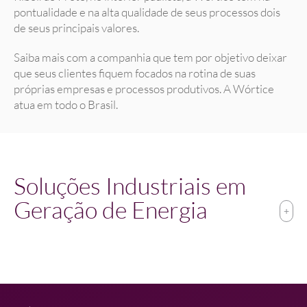
pontualidade e na alta qualidade de seus processos dois
de seus principais valores.
Saiba mais com a companhia que tem por objetivo deixar
que seus clientes fiquem focados na rotina de suas
próprias empresas e processos produtivos. A Wórtice
atua em todo o Brasil.
Soluções Industriais em
Geração de Energia