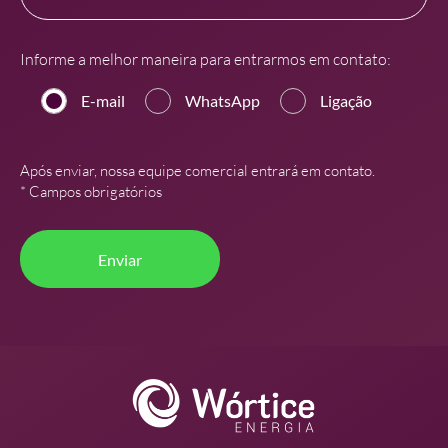
Informe a melhor maneira para entrarmos em contato:
E-mail
WhatsApp
Ligação
Após enviar, nossa equipe comercial entrará em contato.
* Campos obrigatórios