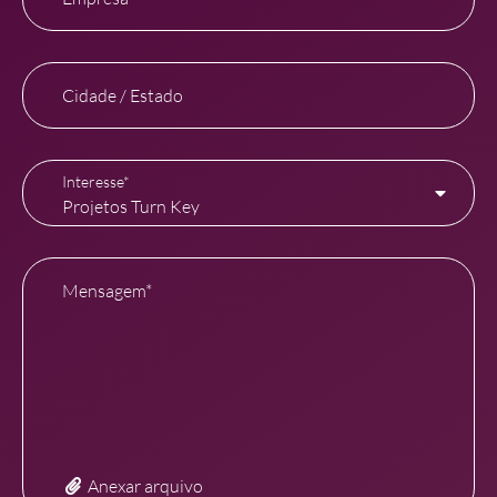
Cidade / Estado
Interesse*
Mensagem*
Anexar arquivo