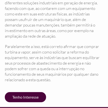
diferentes soluções industriais em geração de energia,
fazendo com que, ao contarem com um equipamento
como este em suas estruturas físicas, as indústrias
possam usufruir de um maquinário que, além de
demandar poucas manutenções, também permitirá o
investimento em outras áreas, como por exemplo na
ampliação da rede de atuação.
Paralelamente a isso, está correto afirmar que comprar
turbina a vapor, assim como solicitar a reforma do
equipamento, serve às indústrias que buscam equilibrar
seus processos de abastecimento de energia e não
podem sofrer com a queda ou a interrupção no
funcionamento de seus maquinários por qualquer dano
relacionado a esta questão.
Tenho Interesse