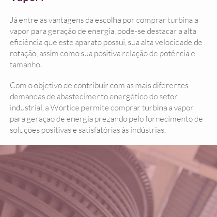
Já entre as vantagens da escolha por comprar turbina a
vapor para geração de energia, pode-se destacar a alta
eficiência que este aparato possui, sua alta velocidade de
rotação, assim como sua positiva relação de potência e
tamanho.
Com o objetivo de contribuir com as mais diferentes
demandas de abastecimento energético do setor
industrial, a Wórtice permite comprar turbina a vapor
para geração de energia prezando pelo fornecimento de
soluções positivas e satisfatórias às indústrias.