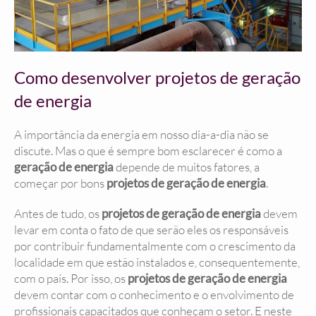
Como desenvolver projetos de geração
de energia
A importância da energia em nosso dia-a-dia não se
discute. Mas o que é sempre bom esclarecer é como a
geração de energia
depende de muitos fatores, a
começar por bons
projetos de geração de energia
.
Antes de tudo, os
projetos de geração de energia
devem
levar em conta o fato de que serão eles os responsáveis
por contribuir fundamentalmente com o crescimento da
localidade em que estão instalados e, consequentemente,
com o país. Por isso, os
projetos de geração de energia
devem contar com o conhecimento e o envolvimento de
profissionais capacitados que conheçam o setor. E neste