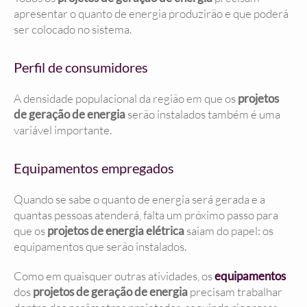
apresentar o quanto de energia produzirão e que poderá
ser colocado no sistema.
Perfil de consumidores
A densidade populacional da região em que os
projetos
de geração de energia
serão instalados também é uma
variável importante.
Equipamentos empregados
Quando se sabe o quanto de energia será gerada e a
quantas pessoas atenderá, falta um próximo passo para
que os
projetos de energia elétrica
saiam do papel: os
equipamentos que serão instalados.
Como em quaisquer outras atividades, os
equipamentos
dos
projetos de geração de energia
precisam trabalhar