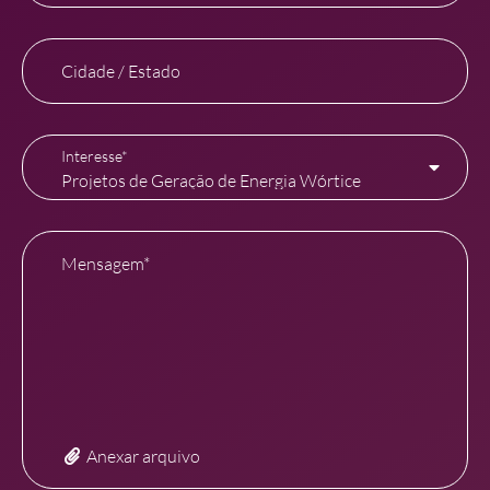
Cidade / Estado
Interesse*
Mensagem*
Anexar arquivo