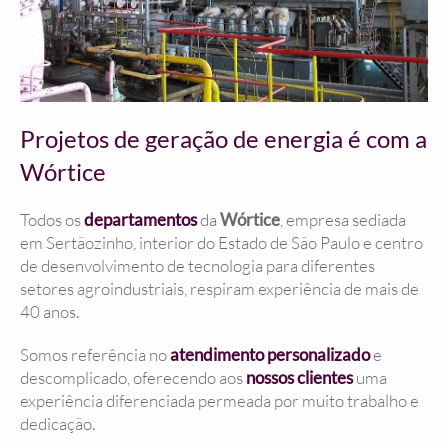
Projetos de geração de energia é com a
Wórtice
Todos os
departamentos
da
Wórtice
, empresa sediada
em Sertãozinho, interior do Estado de São Paulo e centro
de desenvolvimento de tecnologia para diferentes
setores agroindustriais, respiram experiência de mais de
40 anos.
Somos referência no
atendimento personalizado
e
descomplicado, oferecendo aos
nossos clientes
uma
experiência diferenciada permeada por muito trabalho e
dedicação.