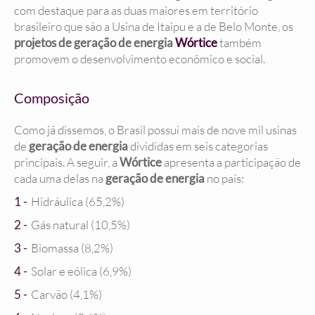
com destaque para as duas maiores em território
brasileiro que são a Usina de Itaipu e a de Belo Monte, os
projetos de geração de energia
Wórtice
também
promovem o desenvolvimento econômico e social.
Composição
Como já dissemos, o Brasil possui mais de nove mil usinas
de
geração de energia
divididas em seis categorias
principais. A seguir, a
Wórtice
apresenta a participação de
cada uma delas na
geração de energia
no país:
Hidráulica (65,2%)
Gás natural (10,5%)
Biomassa (8,2%)
Solar e eólica (6,9%)
Carvão (4,1%)