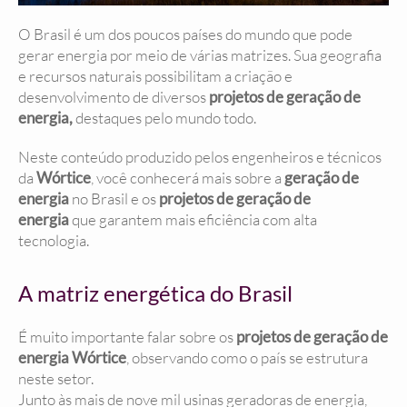
O Brasil é um dos poucos países do mundo que pode
gerar energia por meio de várias matrizes. Sua geografia
e recursos naturais possibilitam a criação e
desenvolvimento de diversos
projetos de geração de
energia,
destaques pelo mundo todo.
Neste conteúdo produzido pelos engenheiros e técnicos
da
Wórtice
, você conhecerá mais sobre a
geração de
energia
no Brasil e os
projetos de geração de
energia
que garantem mais eficiência com alta
tecnologia.
A matriz energética do Brasil
É muito importante falar sobre os
projetos de geração de
energia Wórtice
, observando como o país se estrutura
neste setor.
Junto às mais de nove mil usinas geradoras de energia,