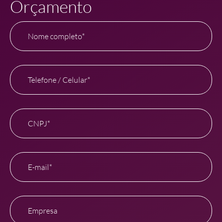
Orçamento
Nome completo*
Telefone / Celular*
CNPJ*
E-mail*
Empresa