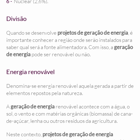
Nuclear (2,6%).
Divisão
Quando se desenvolve
projetos de geração de energia
, é
importante conhecer a região onde serão instalados para
saber qual será a fonte alimentadora. Com isso, a
geração
de energia
pode ser renovável ou não.
Energia renovável
Denomina-se energia renovável aquela gerada a partir de
elementos repostos pela natureza.
A
geração de energia
renovável acontece com a água, o
sol, o vento e com matérias orgânicas (biomassa) de cana-
de-açúcar, lenha ou outros resíduos da agricultura.
Neste contexto,
projetos de geração de energia