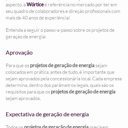
aspecto, a
Wórtice
é referência no mercado por ter em
seu quadro de colaboradores e direção profissionais com
mais de 40 anos de experiência!
Entenda a seguir o passo-a-passo sobre os projetos de
geração de energia:
Aprovação
Para que os
projetos de geração de energia
sejam
colocados em prática, antes de tudo, é importante que
sejam aprovados pela concessionária local. Cada empresa
determina, dentro dos parâmetros legais, quais são os
requisitos para que os
projetos de geração de energia
sejam aprovados.
Expectativa de geração de energia
Todos os
projetos de geração de energia
precisam