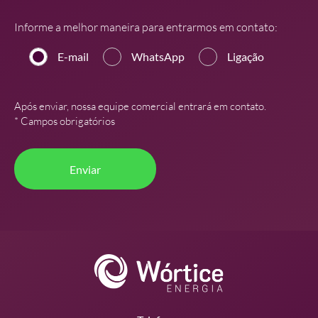
Informe a melhor maneira para entrarmos em contato:
E-mail
WhatsApp
Ligação
Após enviar, nossa equipe comercial entrará em contato.
* Campos obrigatórios