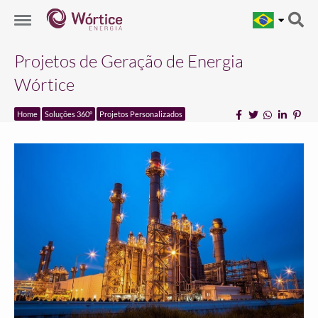
Projetos de Geração de Energia
Wórtice
Home
Soluções 360º
Projetos Personalizados