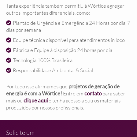
Tanta experiência também permitiu à Wórtice agregar
outros importantes diferenciais, como:
Plantão de Urgência e Emergência 24 Horas por dia, 7
dias por semana
Equipe técnica disponível para atendimentos in loco
Fábrica e Equipe à disposição 24 horas por dia
Tecnologia 100% Brasileira
Responsabilidade Ambiental & Social
Por tudo isso afirmamos que
projetos de geração de
energia é com a Wórtice!
Entre em
contato
para saber
mais ou
clique aqui
e tenha acesso a outros materiais
produzidos por nossos profissionais.
Solicite um